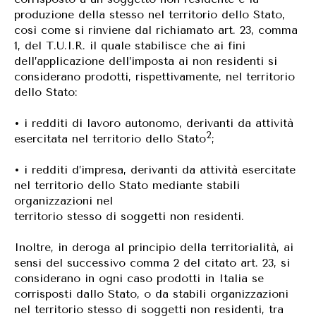
produzione della stesso nel territorio dello Stato,
così come si rinviene dal richiamato art. 23, comma
1, del T.U.I.R. il quale stabilisce che ai fini
dell’applicazione dell’imposta ai non residenti si
considerano prodotti, rispettivamente, nel territorio
dello Stato:
• i redditi di lavoro autonomo, derivanti da attività
2
esercitata nel territorio dello Stato
;
• i redditi d’impresa, derivanti da attività esercitate
nel territorio dello Stato mediante stabili
organizzazioni nel
territorio stesso di soggetti non residenti.
Inoltre, in deroga al principio della territorialità, ai
sensi del successivo comma 2 del citato art. 23, si
considerano in ogni caso prodotti in Italia se
corrisposti dallo Stato, o da stabili organizzazioni
nel territorio stesso di soggetti non residenti, tra