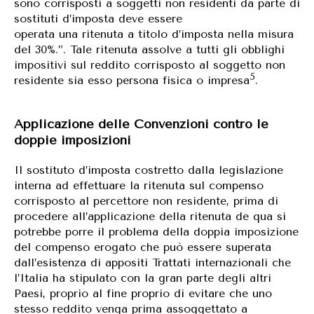
sono corrisposti a soggetti non residenti da parte di
sostituti d’imposta deve essere
operata una ritenuta a titolo d’imposta nella misura
del 30%.”. Tale ritenuta assolve a tutti gli obblighi
impositivi sul reddito corrisposto al soggetto non
5
residente sia esso persona fisica o impresa
.
Applicazione delle Convenzioni contro le
doppie imposizioni
Il sostituto d’imposta costretto dalla legislazione
interna ad effettuare la ritenuta sul compenso
corrisposto al percettore non residente, prima di
procedere all’applicazione della ritenuta de qua si
potrebbe porre il problema della doppia imposizione
del compenso erogato che può essere superata
dall’esistenza di appositi Trattati internazionali che
l’Italia ha stipulato con la gran parte degli altri
Paesi, proprio al fine proprio di evitare che uno
stesso reddito venga prima assoggettato a