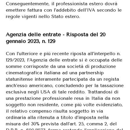
Conseguentemente, il professionista estero dovrà
emettere fattura con l’addebito dell’IVA secondo le
regole vigenti nello Stato estero.
Agenzia delle entrate - Risposta del 20
gennaio 2023, n. 129
Con l’ulteriore e più recente riposta all’interpello n.
129/2023, l’Agenzia delle entrate si è occupata delle
somme corrisposte da una società di produzione
cinematografica italiana ad una partnership
statunitense interamente partecipata da un regista
anch’esso americano, concludendo per la tassazione
esclusiva negli USA di tale reddito. Trattandosi di
una prestazione professionale resa in Italia da non
soggetto non residente, come più volte evidenziato,
il relativo compenso risulta soggetto in via
ordinaria alla ritenuta a titolo d’imposta nella
misura del 30% prevista dall’art. 25, comma 2, del