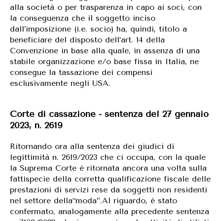
alla società o per trasparenza in capo ai soci, con
la conseguenza che il soggetto inciso
dall’imposizione (i.e. socio) ha, quindi, titolo a
beneficiare del disposto dell’art. 14 della
Convenzione in base alla quale, in assenza di una
stabile organizzazione e/o base fissa in Italia, ne
consegue la tassazione dei compensi
esclusivamente negli USA.
Corte di cassazione - sentenza del 27 gennaio
2023, n. 2619
Ritornando ora alla sentenza dei giudici di
legittimità n. 2619/2023 che ci occupa, con la quale
la Suprema Corte è ritornata ancora una volta sulla
fattispecie della corretta qualificazione fiscale delle
prestazioni di servizi rese da soggetti non residenti
nel settore della“moda”.Al riguardo, è stato
confermato, analogamente alla precedente sentenza