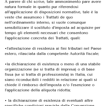
A parere di chi scrive, tale ammonimento pare avere
natura formale in quanto pur riferendosi
all’applicazione di disposizioni normative, tale è la
veste che assumono i Trattati de quo
nell’ordinamento interno, si vuole comunque
sensibilizzare il sostituto d’imposta ad acquisire per
tempo gli elementi necessari che consentono
l’applicazione concreta dei Trattati, quali:
•l’attestazione di residenza ai fini tributari nel Paese
estero, rilasciata dalla competente Autorità fiscale;
•la dichiarazione di esistenza o meno di una stabile
organizzazione (se si tratta di impresa) o di base
fissa (se si tratta di professionista) in Italia, cui
siano riconducibili i redditi in relazione ai quali si
chiede il rimborso dell’imposta e/o l’esenzione o
l’applicazione della aliquota ridotta;
• la dichiarazione di esistenza di eventuali altre
specifiche condizioni previste dalla Convenzione.