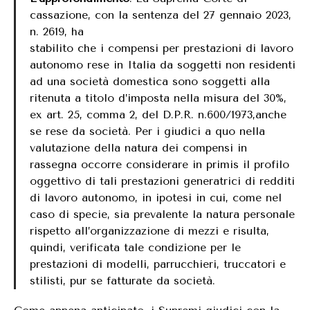
cassazione, con la sentenza del 27 gennaio 2023,
n. 2619, ha
stabilito che i compensi per prestazioni di lavoro
autonomo rese in Italia da soggetti non residenti
ad una società domestica sono soggetti alla
ritenuta a titolo d’imposta nella misura del 30%,
ex art. 25, comma 2, del D.P.R. n.600/1973,anche
se rese da società. Per i giudici a quo nella
valutazione della natura dei compensi in
rassegna occorre considerare in primis il profilo
oggettivo di tali prestazioni generatrici di redditi
di lavoro autonomo, in ipotesi in cui, come nel
caso di specie, sia prevalente la natura personale
rispetto all’organizzazione di mezzi e risulta,
quindi, verificata tale condizione per le
prestazioni di modelli, parrucchieri, truccatori e
stilisti, pur se fatturate da società.