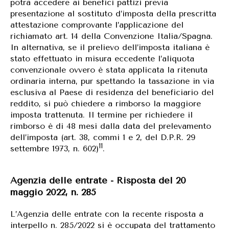
potrà accedere ai benefici pattizi previa
presentazione al sostituto d’imposta della prescritta
attestazione comprovante l’applicazione del
richiamato art. 14 della Convenzione Italia/Spagna.
In alternativa, se il prelievo dell’imposta italiana è
stato effettuato in misura eccedente l’aliquota
convenzionale ovvero è stata applicata la ritenuta
ordinaria interna, pur spettando la tassazione in via
esclusiva al Paese di residenza del beneficiario del
reddito, si può chiedere a rimborso la maggiore
imposta trattenuta. Il termine per richiedere il
rimborso è di 48 mesi dalla data del prelevamento
dell’imposta (art. 38, commi 1 e 2, del D.P.R. 29
11
settembre 1973, n. 602)
.
Agenzia delle entrate - Risposta del 20
maggio 2022, n. 285
L’Agenzia delle entrate con la recente risposta a
interpello n. 285/2022 si è occupata del trattamento