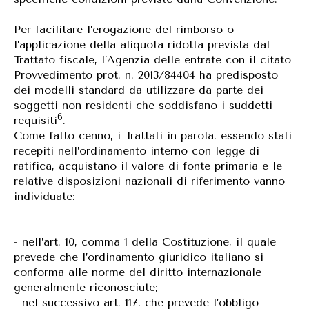
Per facilitare l’erogazione del rimborso o
l’applicazione della aliquota ridotta prevista dal
Trattato fiscale, l’Agenzia delle entrate con il citato
Provvedimento prot. n. 2013/84404 ha predisposto
dei modelli standard da utilizzare da parte dei
soggetti non residenti che soddisfano i suddetti
6
requisiti
.
Come fatto cenno, i Trattati in parola, essendo stati
recepiti nell’ordinamento interno con legge di
ratifica, acquistano il valore di fonte primaria e le
relative disposizioni nazionali di riferimento vanno
individuate:
- nell’art. 10, comma 1 della Costituzione, il quale
prevede che l’ordinamento giuridico italiano si
conforma alle norme del diritto internazionale
generalmente riconosciute;
- nel successivo art. 117, che prevede l’obbligo